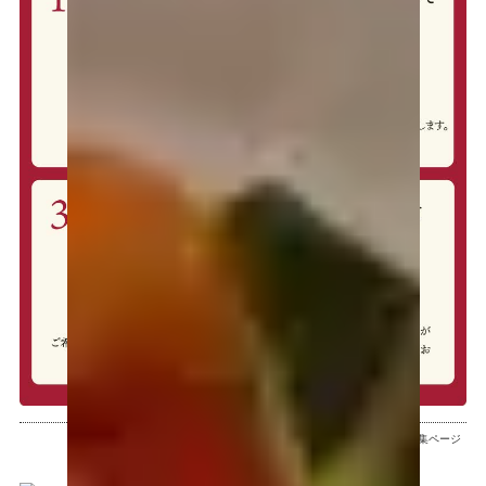
2024.12.16
15:32
特集ページ