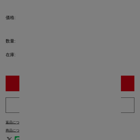
¥1,320
(税込)
価格:
[ポイント還元 13ポイント～]
数量:
個
在庫:
○
返品についての詳細はこちら
商品についてのお問い合わせ