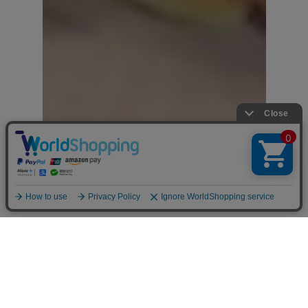
お問い合わせ