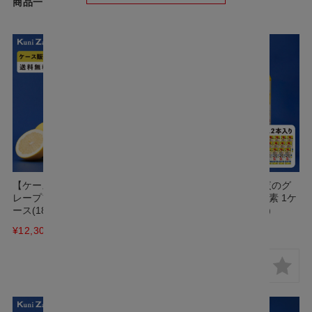
商品一覧
【ケース販売】國盛 今夜のグ
【ケース販売】國盛 今夜のグ
レープフルーツサワーの素 1ケ
レープフルーツサワーの素 1ケ
ース(1800ml×6本セット)
ース(500ml×12本セット)
¥12,300
(税込)
¥7,680
(税込)