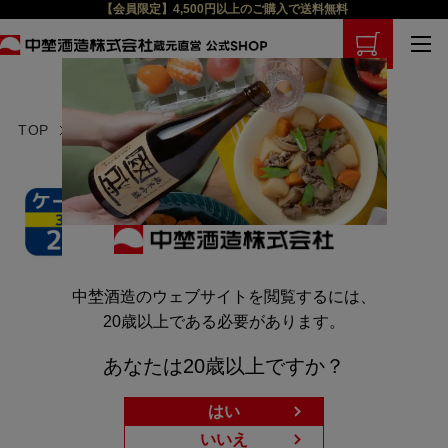
【会員限定】4,500円以上のご購入で送料無料
TOP
リキュール
中埜酒造のウェブサイトを閲覧するには、
20歳以上である必要があります。
あなたは20歳以上ですか？
はい
いいえ