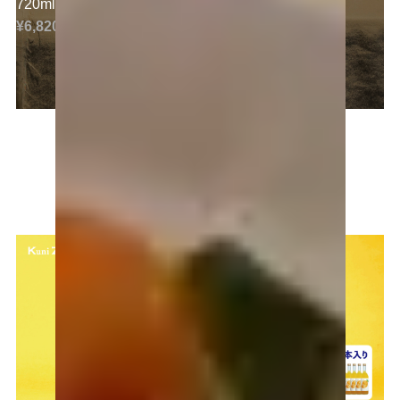
720ml
〈黒〉
¥6,820 (税込)
¥8,470 (税込)
関連商品