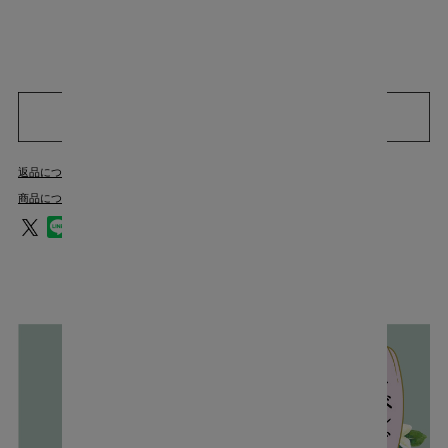
返品についての詳細はこちら
商品についてのお問い合わせ