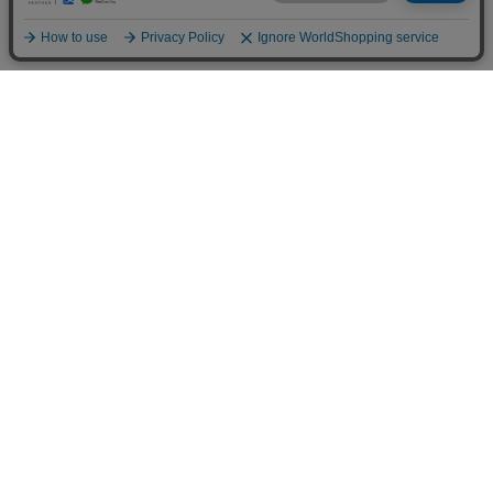
お問い合わせ
大口注文やオリジナルラベルの
個別相談も承ります。
お気軽にお問い合わせください。
お問い合わせはこちら