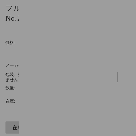
フルリア詰め合わせ 9本セット
No.2
¥9,999
(税込)
価格:
[ポイント還元 99ポイント～]
メーカー：
中埜酒造
包装、熨斗の対応は出来
ません。:
数量:
個
在庫:
×