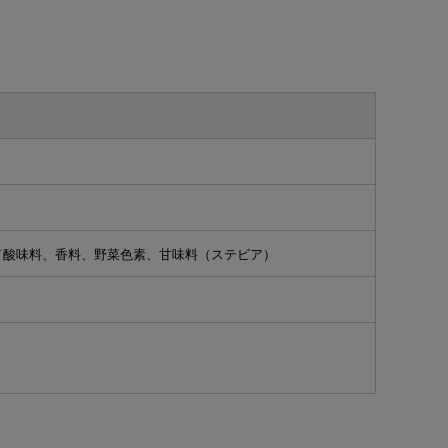
／酸味料、香料、野菜色素、甘味料（ステビア）