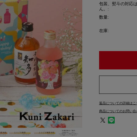
包装、熨斗の対応
ん。:
数量:
在庫:
返品についての詳細はこ
商品についてのお問い合