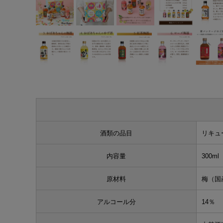
酒類の品目
リキュ
内容量
300ml
原材料
梅（国
アルコール分
14％