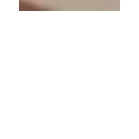
お問い合わせ
大口注文やオリジナルラベルの
個別相談も承ります。
お気軽にお問い合わせください。
お問い合わせはこちら