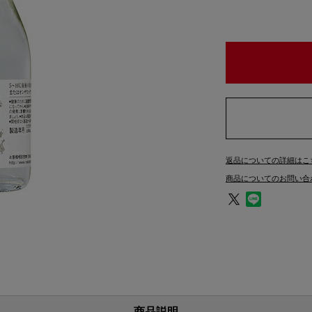
返品についての詳細はこ
商品についてのお問い合
商品説明