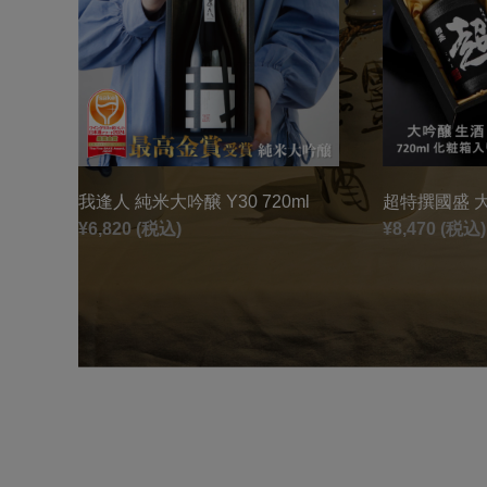
我逢人 純米大吟醸 Y30 720ml
超特撰國盛 大
¥6,820 (税込)
¥8,470 (税込)