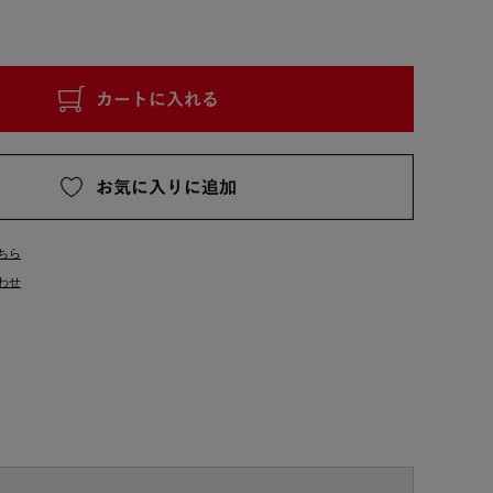
ちら
わせ